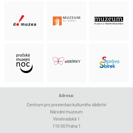
Adresa:
Centrum pro prezentaci kulturního dědictví
Národní muzeum
Vinohradská 1
110 00 Praha 1