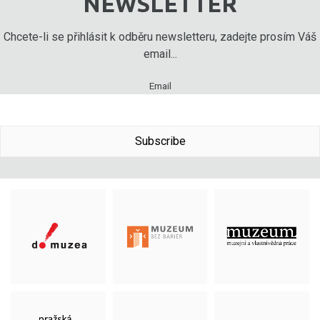
NEWSLETTER
Chcete-li se přihlásit k odběru newsletteru, zadejte prosím Váš
email...
Email
Subscribe