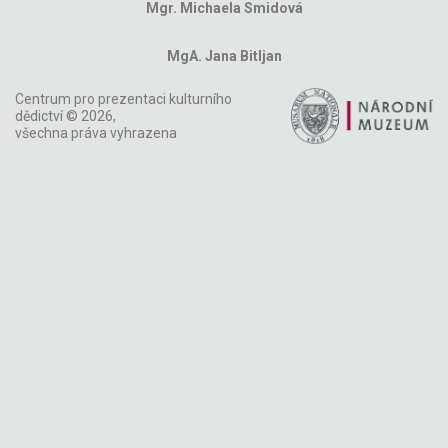
Mgr. Michaela Smidová
MgA. Jana Bitljan
Centrum pro prezentaci kulturního
dědictví © 2026,
všechna práva vyhrazena