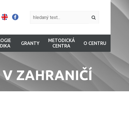
OGIE
METODICKÁ
GRANTY
O CENTRU
DIKA
CENTRA
 V ZAHRANIČÍ