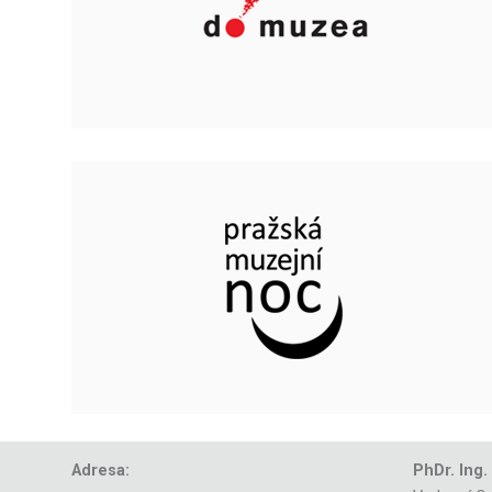
Adresa:
PhDr. Ing.