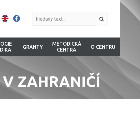
OGIE
METODICKÁ
GRANTY
O CENTRU
DIKA
CENTRA
 V ZAHRANIČÍ