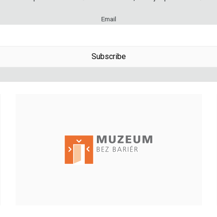
Email
Subscribe