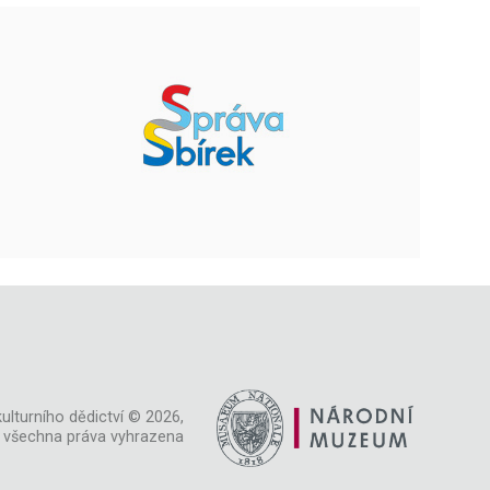
ulturního dědictví © 2026,
všechna práva vyhrazena