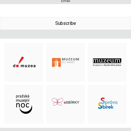
Email
Subscribe