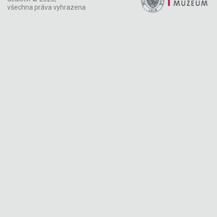
všechna práva vyhrazena