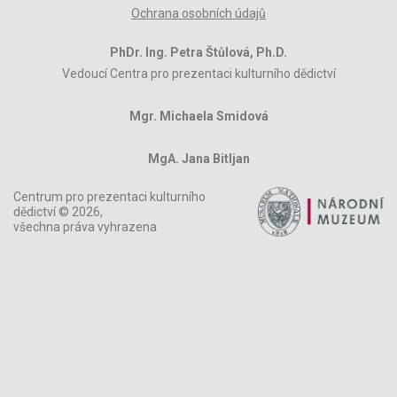
Ochrana osobních údajů
PhDr. Ing. Petra Štůlová, Ph.D.
Vedoucí Centra pro prezentaci kulturního dědictví
Mgr. Michaela Smidová
MgA. Jana Bitljan
Centrum pro prezentaci kulturního
dědictví © 2026,
všechna práva vyhrazena