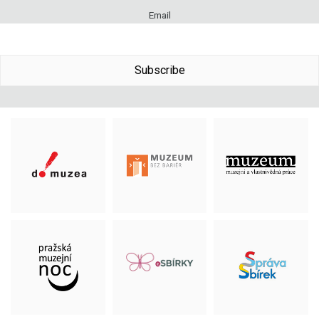
Email
Subscribe