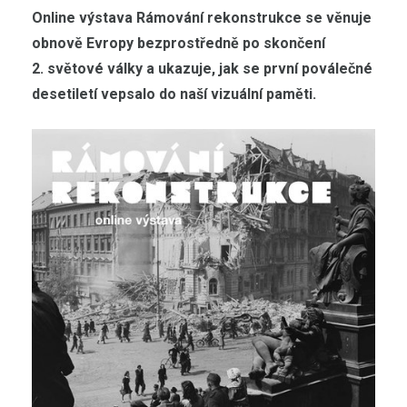
Online výstava Rámování rekonstrukce se věnuje
obnově Evropy bezprostředně po skončení
2. světové války a ukazuje, jak se první poválečné
desetiletí vepsalo do naší vizuální paměti.