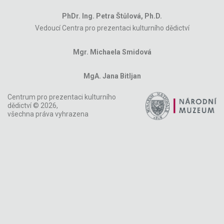
PhDr. Ing. Petra Štůlová, Ph.D.
Vedoucí Centra pro prezentaci kulturního dědictví
Mgr. Michaela Smidová
MgA. Jana Bitljan
Centrum pro prezentaci kulturního
dědictví © 2026,
všechna práva vyhrazena