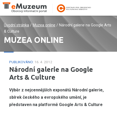
Úvodní stránka
/
Muzea online
/
Národní galerie na Google Arts
& Culture
MUZEA ONLINE
PUBLIKOVÁNO:
16. 4. 2012
Národní galerie na Google
Arts & Culture
Výběr z nejcennějších exponátů Národní galerie,
sbírek českého a evropského umění, je
představen na platformě Google Arts & Culture