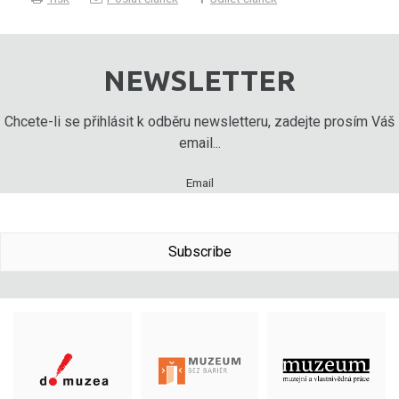
NEWSLETTER
Chcete-li se přihlásit k odběru newsletteru, zadejte prosím Váš
email...
Email
Subscribe