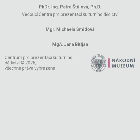
PhDr. Ing. Petra Štůlová, Ph.D.
Vedoucí Centra pro prezentaci kulturního dědictví
Mgr. Michaela Smidová
MgA. Jana Bitljan
Centrum pro prezentaci kulturního
dědictví © 2026,
všechna práva vyhrazena