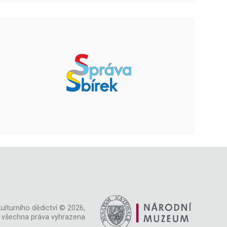
ulturního dědictví © 2026,
všechna práva vyhrazena