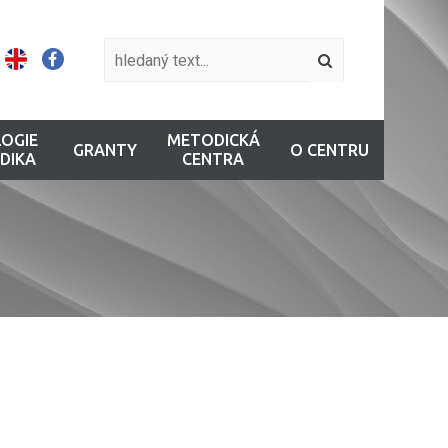
OGIE
METODICKÁ
GRANTY
O CENTRU
DIKA
CENTRA