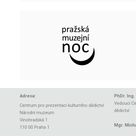
Adresa:
PhDr. Ing.
Vedoucí Ce
Centrum pro prezentaci kulturního dědictví
dědictví
Národní muzeum
Vinohradská 1
Mgr. Mich
110 00 Praha 1