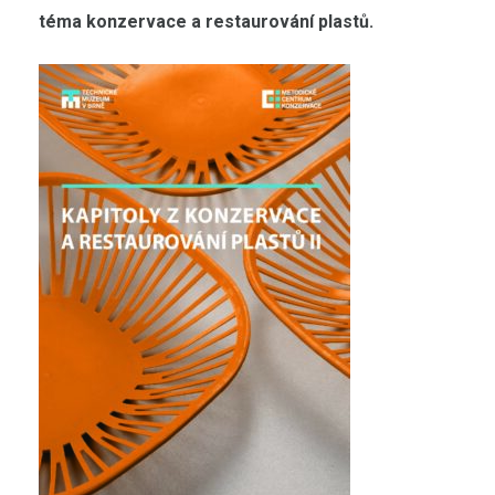
téma konzervace a restaurování plastů.