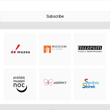
Subscribe