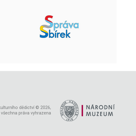
ulturního dědictví © 2026,
všechna práva vyhrazena