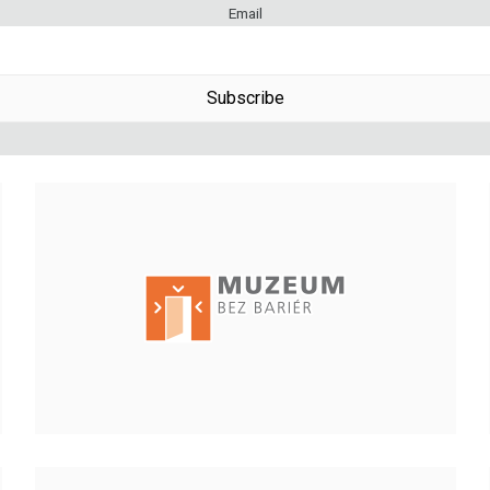
Email
Subscribe