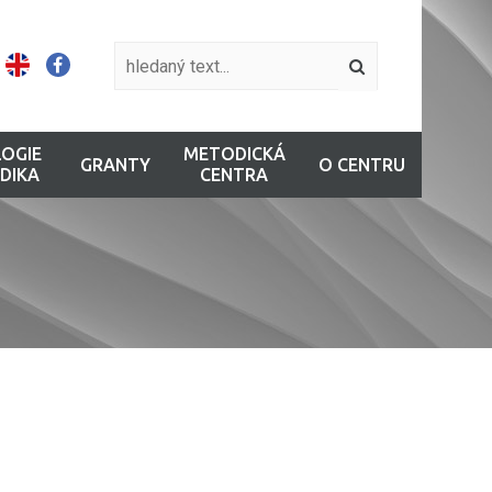
OGIE
METODICKÁ
GRANTY
O CENTRU
DIKA
CENTRA