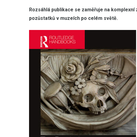
Rozsáhlá publikace se zaměřuje na komplexní 
pozůstatků v muzeích po celém světě.