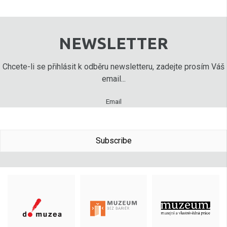
NEWSLETTER
Chcete-li se přihlásit k odběru newsletteru, zadejte prosím Váš
email...
Email
Subscribe