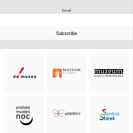
Email
Subscribe