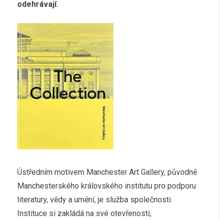
odehrávají.
Ústředním motivem Manchester Art Gallery, původně
Manchesterského královského institutu pro podporu
literatury, vědy a umění, je služba společnosti.
Instituce si zakládá na své otevřenosti,