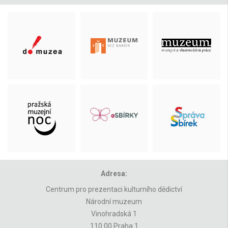
Adresa:
Centrum pro prezentaci kulturního dědictví
Národní muzeum
Vinohradská 1
110 00 Praha 1