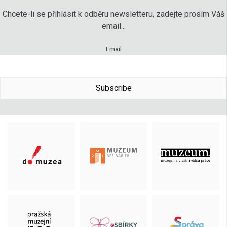
Chcete-li se přihlásit k odběru newsletteru, zadejte prosím Váš
email...
Email
Subscribe