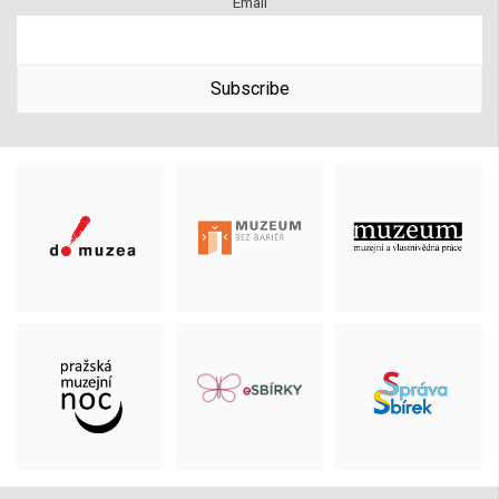
Email
Subscribe