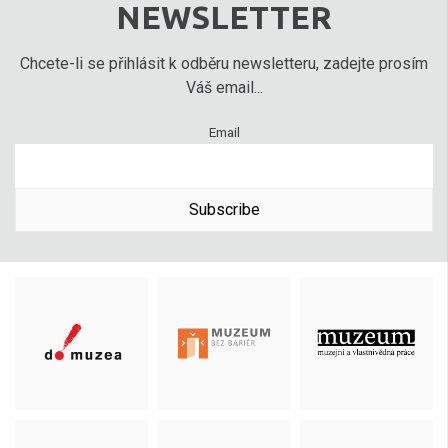
NEWSLETTER
Chcete-li se přihlásit k odběru newsletteru, zadejte prosím
Váš email...
Email
Subscribe