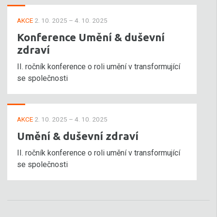
AKCE
2. 10. 2025 – 4. 10. 2025
Konference Umění & duševní
zdraví
II. ročník konference o roli umění v transformující
se společnosti
AKCE
2. 10. 2025 – 4. 10. 2025
Umění & duševní zdraví
II. ročník konference o roli umění v transformující
se společnosti