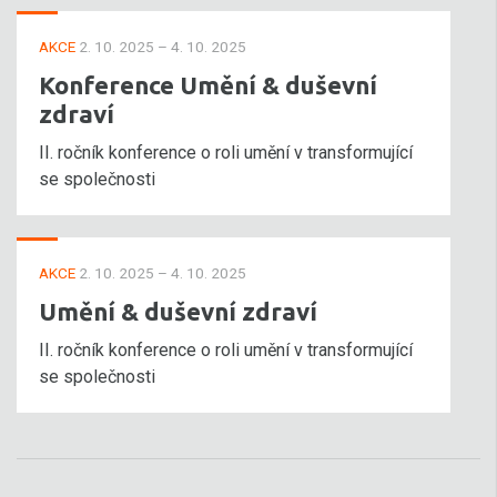
AKCE
2. 10. 2025 – 4. 10. 2025
Konference Umění & duševní
zdraví
II. ročník konference o roli umění v transformující
se společnosti
AKCE
2. 10. 2025 – 4. 10. 2025
Umění & duševní zdraví
II. ročník konference o roli umění v transformující
se společnosti