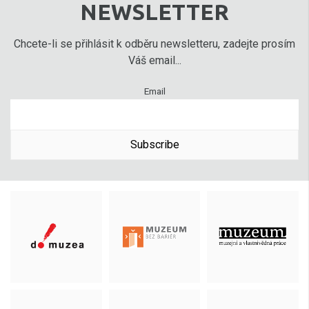
NEWSLETTER
Chcete-li se přihlásit k odběru newsletteru, zadejte prosím
Váš email...
Email
Subscribe