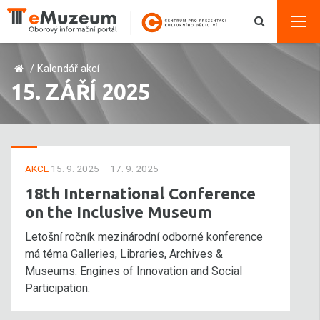
/
Kalendář akcí
15. ZÁŘÍ 2025
AKCE
15. 9. 2025 – 17. 9. 2025
18th International Conference
on the Inclusive Museum
Letošní ročník mezinárodní odborné konference
má téma Galleries, Libraries, Archives &
Museums: Engines of Innovation and Social
Participation.