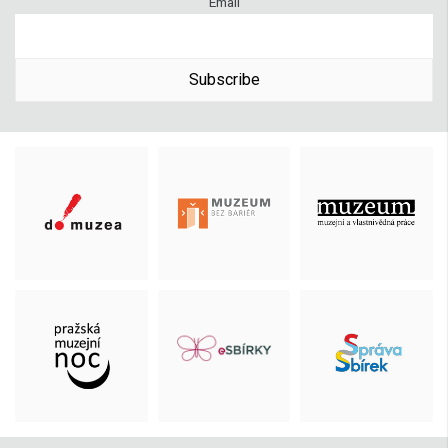
Email
Subscribe