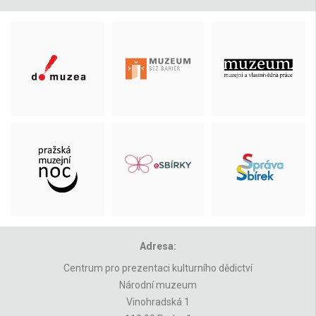
Adresa:
Centrum pro prezentaci kulturního dědictví
Národní muzeum
Vinohradská 1