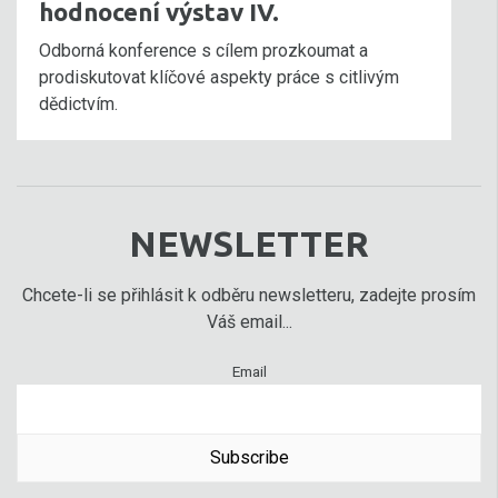
hodnocení výstav IV.
Odborná konference s cílem prozkoumat a
prodiskutovat klíčové aspekty práce s citlivým
dědictvím.
NEWSLETTER
Chcete-li se přihlásit k odběru newsletteru, zadejte prosím
Váš email...
Email
Subscribe