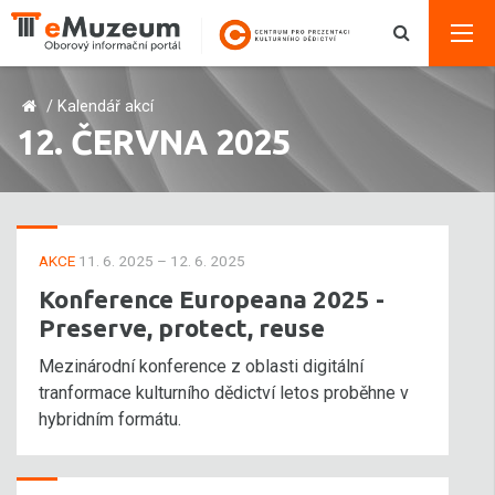
/
Kalendář akcí
12. ČERVNA 2025
AKCE
11. 6. 2025 – 12. 6. 2025
Konference Europeana 2025 -
Preserve, protect, reuse
Mezinárodní konference z oblasti digitální
tranformace kulturního dědictví letos proběhne v
hybridním formátu.