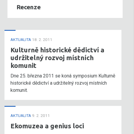
Recenze
AKTUALITA
18. 2. 2011
Kulturně historické dědictví a
udržitelný rozvoj místních
komunit
Dne 25. března 2011 se koná symposium Kulturně
historické dědictví a udržitelný rozvoj místních
komunit.
AKTUALITA
9. 2. 2011
Ekomuzea a genius loci