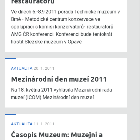
restaurátorů
Ve dnech 6.-8.9.2011 pořádá Technické muzeum v
Brně - Metodické centrum konzervace ve
spolupráci s komisí konzervátorů- restaurátorů
AMG ČR konferenci. Konferenci bude tentokrát
hostit Slezské muzeum v Opavě.
AKTUALITA
20. 1. 2011
Mezinárodní den muzeí 2011
Na 18. května 2011 vyhlásila Mezinárodní rada
muzeí (ICOM) Mezinárodní den muzeí.
AKTUALITA
11. 1. 2011
Časopis Muzeum: Muzejní a