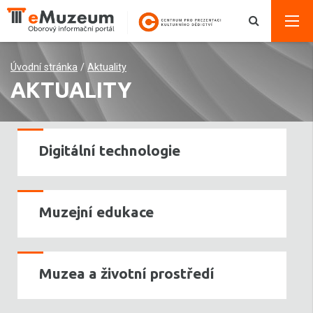
Úvodní stránka
/
Aktuality
AKTUALITY
Digitální technologie
Muzejní edukace
Muzea a životní prostředí