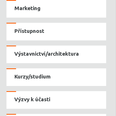
Marketing
Přístupnost
Výstavnictví/architektura
Kurzy/studium
Výzvy k účasti