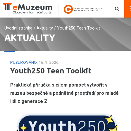
Úvodní stránka
/
Aktuality
/
Youth250 Teen Toolkit
AKTUALITY
PUBLIKOVÁNO:
16. 1. 2026
Youth250 Teen Toolkit
Praktická příručka s cílem pomoct vytvořit v
muzeu bezpečné a podnětné prostředí pro mladé
lidi z generace Z.