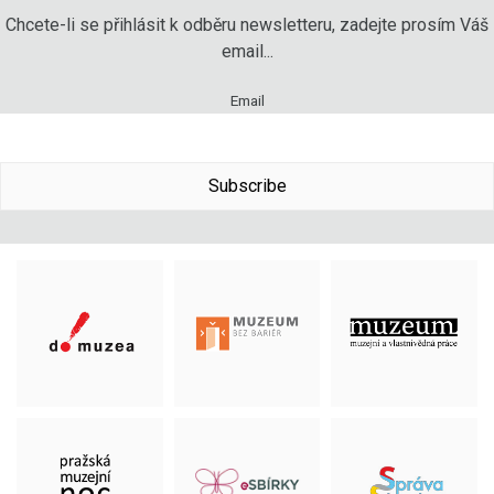
Chcete-li se přihlásit k odběru newsletteru, zadejte prosím Váš
email...
Email
Subscribe