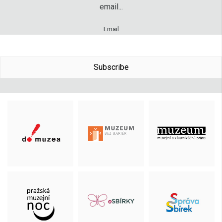
email...
Email
Subscribe