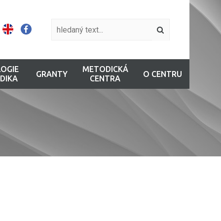
OGIE
METODICKÁ
GRANTY
O CENTRU
DIKA
CENTRA