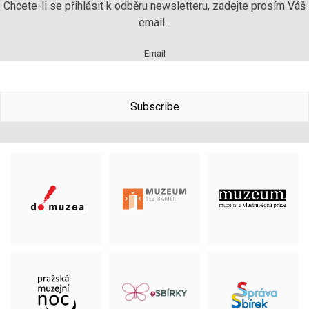
Chcete-li se přihlásit k odběru newsletteru, zadejte prosím Váš
email...
Email
Subscribe