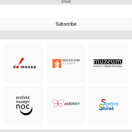
Email
Subscribe