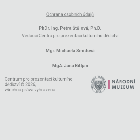
Ochrana osobních údajů
PhDr. Ing. Petra Štůlová, Ph.D.
Vedoucí Centra pro prezentaci kulturního dědictví
Mgr. Michaela Smidová
MgA. Jana Bitljan
Centrum pro prezentaci kulturního
dědictví © 2026,
všechna práva vyhrazena