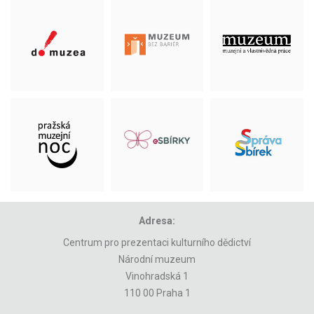
Adresa:
Centrum pro prezentaci kulturního dědictví
Národní muzeum
Vinohradská 1
110 00 Praha 1