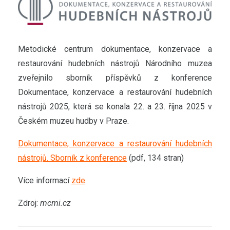
Metodické centrum dokumentace, konzervace a
restaurování hudebních nástrojů Národního muzea
zveřejnilo sborník příspěvků z konference
Dokumentace, konzervace a restaurování hudebních
nástrojů 2025, která se konala 22. a 23. října 2025 v
Českém muzeu hudby v Praze.
Dokumentace, konzervace a restaurování hudebních
nástrojů. Sborník z konference
(pdf, 134 stran)
Více informací
zde
.
Zdroj:
mcmi.cz