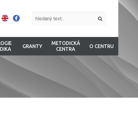
OGIE
METODICKÁ
GRANTY
O CENTRU
DIKA
CENTRA