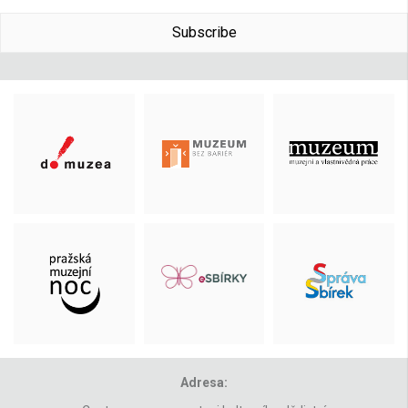
Subscribe
Adresa: