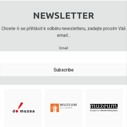
NEWSLETTER
Chcete-li se přihlásit k odběru newsletteru, zadejte prosím Váš
email...
Email
Subscribe