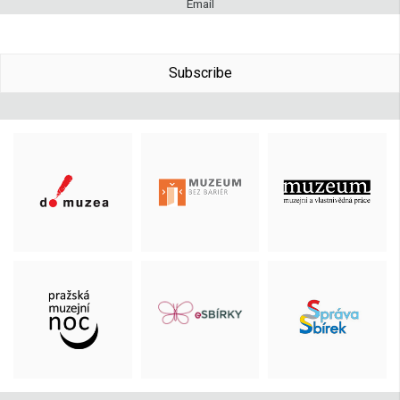
Email
Subscribe