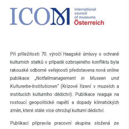
Při příležitosti 70. výročí Haagské úmluvy o ochraně
kulturních statků v případě ozbrojeného konfliktu byla
rakouské odborné veřejnosti představena nová online
publikace „
Notfallmanagement in Museen und
Kulturerbe-Institutionen
“ (Krizové řízení v muzeích a
institucích kulturního dědictví). Publikace reaguje na
rostoucí geopolitické napětí a dopady klimatických
změn, které stále více ohrožují kulturní dědictví.
Publikaci připravila pracovní skupina složená ze