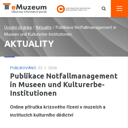
Úvodní stránka
/
Aktuality
/
Publikace Notfallmanagement in
Museen und Kulturerbe-Institutionen
AKTUALITY
PUBLIKOVÁNO:
22. 1. 2026
Publikace Notfallmanagement
in Museen und Kulturerbe-
Institutionen
Online příručka krizového řízení v muzeích a
institucích kulturního dědictví