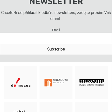
NEWSLETTER
Chcete-li se přihlásit k odběru newsletteru, zadejte prosím Váš
email...
Email
Subscribe