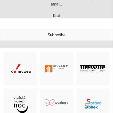
email...
Email
Subscribe