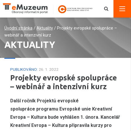
Úvodní stránka
/
Aktuality
/
Projekty evropské spolupráce –
webinář a intenzivní kurz
AKTUALITY
PUBLIKOVÁNO:
26. 1. 2022
Projekty evropské spolupráce
– webinář a intenzivní kurz
Další ročník Projektů evropské
spolupráce programu Evropské unie Kreativní
Evropa – Kultura bude vyhlášen 1. února. Kancelář
Kreativní Evropa – Kultura připravila kurzy pro