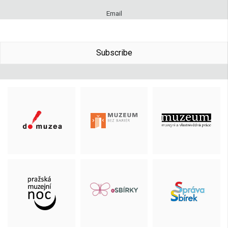
Email
Subscribe