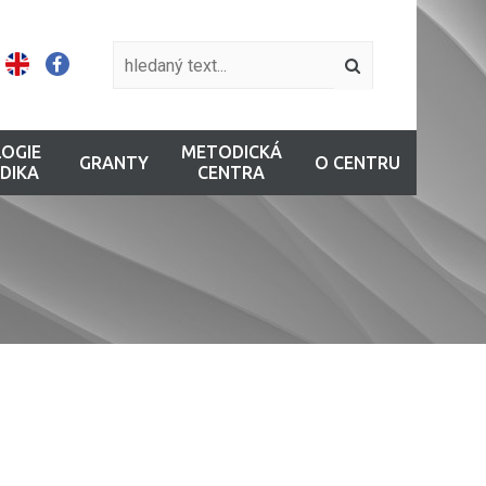
OGIE
METODICKÁ
GRANTY
O CENTRU
DIKA
CENTRA