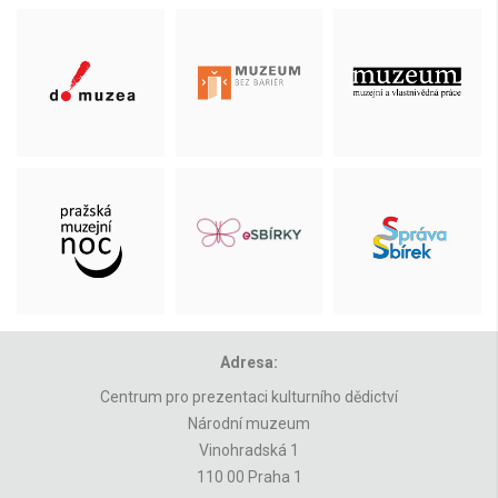
Adresa:
Centrum pro prezentaci kulturního dědictví
Národní muzeum
Vinohradská 1
110 00 Praha 1