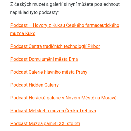
Z českých muzeí a galerií si nyní můžete poslechnout
například tyto podcasty:
Podcast – Hovory z Kuksu Českého farmaceutického
muzea Kuks
Podcast Centra tradičních technologií Příbor
Podcast Domu umění města Brna
Podcast Galerie hlavního města Prahy
Podcast Hidden Galerry
Podcast Horácké galerie v Novém Městě na Moravě
Podcast Mětského muzea Česká Třebová
Podcast Muzea paměti XX. století