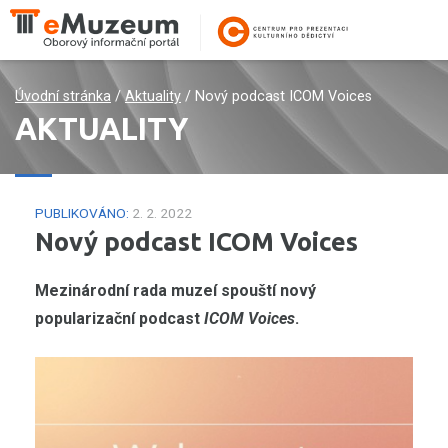
Úvodní stránka
/
Aktuality
/
Nový podcast ICOM Voices
AKTUALITY
PUBLIKOVÁNO:
2. 2. 2022
Nový podcast ICOM Voices
Mezinárodní rada muzeí spouští nový
popularizační podcast
ICOM Voices
.