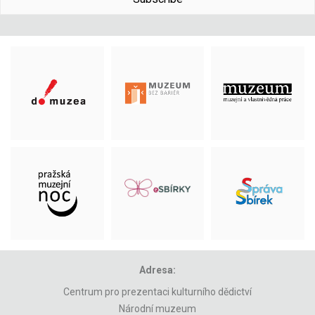
Adresa:
Centrum pro prezentaci kulturního dědictví
Národní muzeum