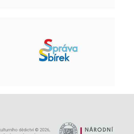
ulturního dědictví © 2026,