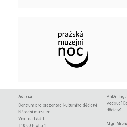
Adresa:
PhDr. Ing.
Vedoucí Ce
Centrum pro prezentaci kulturního dědictví
dědictví
Národní muzeum
Vinohradská 1
Mgr. Mich
110 00 Praha 1