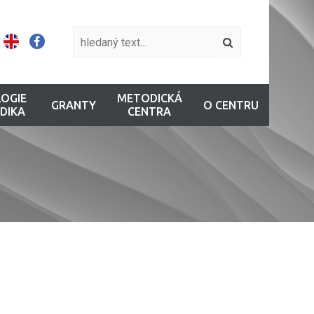
OGIE
METODICKÁ
GRANTY
O CENTRU
DIKA
CENTRA