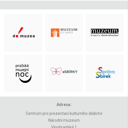
Adresa:
Centrum pro prezentaci kulturního dědictví
Národní muzeum
Vinohradská 1