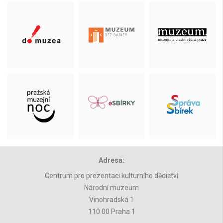
Adresa:
Centrum pro prezentaci kulturního dědictví
Národní muzeum
Vinohradská 1
110 00 Praha 1