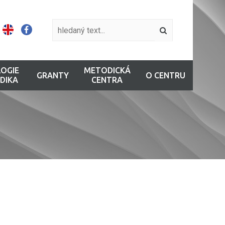
OGIE
METODICKÁ
GRANTY
O CENTRU
DIKA
CENTRA