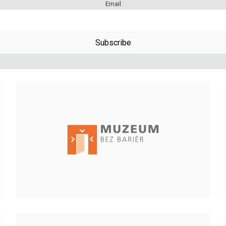
Email
Subscribe