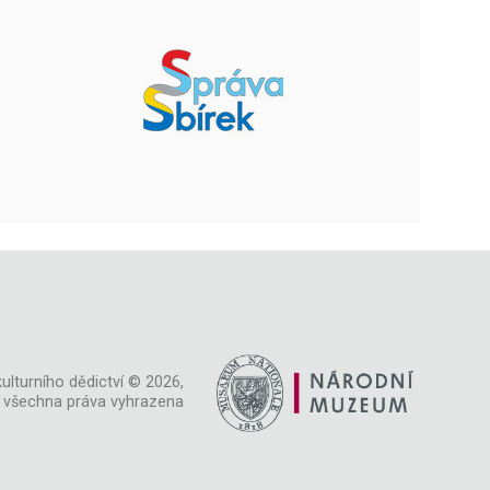
ulturního dědictví © 2026,
všechna práva vyhrazena