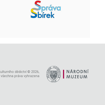
ulturního dědictví © 2026,
všechna práva vyhrazena