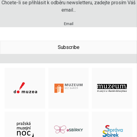
Chcete-li se přihlásit k odběru newsletteru, zadejte prosím Váš
email...
Email
Subscribe