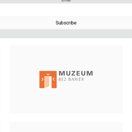
Email
Subscribe