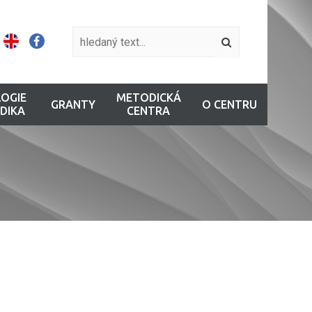
OGIE
METODICKÁ
GRANTY
O CENTRU
DIKA
CENTRA