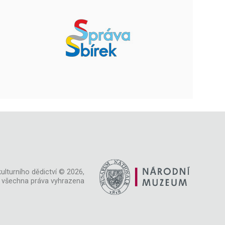
ulturního dědictví © 2026,
všechna práva vyhrazena