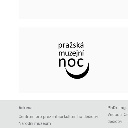
Adresa:
PhDr. Ing.
Vedoucí Ce
Centrum pro prezentaci kulturního dědictví
dědictví
Národní muzeum