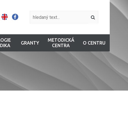
OGIE
METODICKÁ
GRANTY
O CENTRU
DIKA
CENTRA