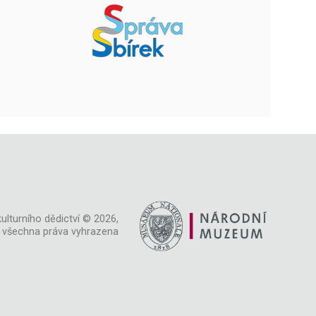
ulturního dědictví © 2026,
všechna práva vyhrazena