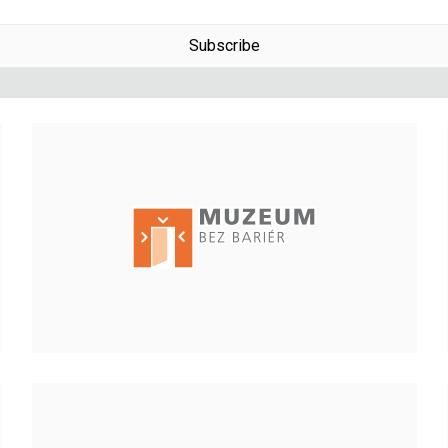
Subscribe