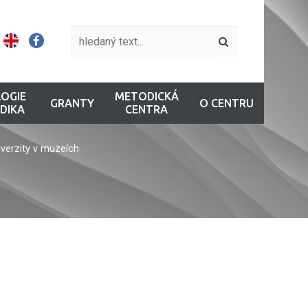
OGIE
METODICKÁ
GRANTY
O CENTRU
DIKA
CENTRA
verzity v muzeích