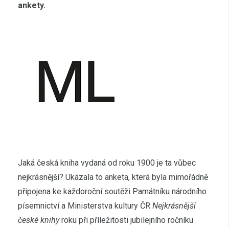
ankety.
Jaká česká kniha vydaná od roku 1900 je ta vůbec
nejkrásnější? Ukázala to anketa, která byla mimořádně
připojena ke každoroční soutěži Památníku národního
písemnictví a Ministerstva kultury ČR
Nejkrásnější
české knihy
roku při příležitosti jubilejního ročníku